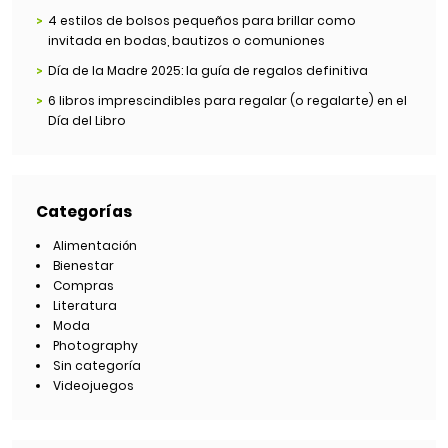
4 estilos de bolsos pequeños para brillar como
invitada en bodas, bautizos o comuniones
Día de la Madre 2025: la guía de regalos definitiva
6 libros imprescindibles para regalar (o regalarte) en el
Día del Libro
Categorías
Alimentación
Bienestar
Compras
Literatura
Moda
Photography
Sin categoría
Videojuegos