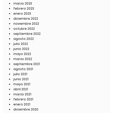
marzo 2023
febrero 2023
enero 2023
diciembre 2022
noviembre 2022
octubre 2022
septiembre 2022
agosto 2022
julio 2022
junio 2022
mayo 2022
marzo 2022
septiembre 2021
agosto 2021
julio 2021
junio 2021
mayo 2021
abril 2021
marzo 2021
febrero 2021
enero 2021
diciembre 2020