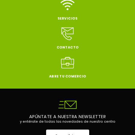
SERVICIOS
CONTACTO
ABRE TU COMERCIO
APÚNTATE A NUESTRA NEWSLETTER
y entérate de todas las novedades de nuestro centro