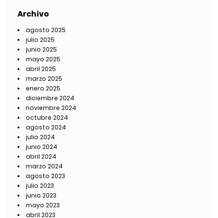
Archivo
agosto 2025
julio 2025
junio 2025
mayo 2025
abril 2025
marzo 2025
enero 2025
diciembre 2024
noviembre 2024
octubre 2024
agosto 2024
julio 2024
junio 2024
abril 2024
marzo 2024
agosto 2023
julio 2023
junio 2023
mayo 2023
abril 2023