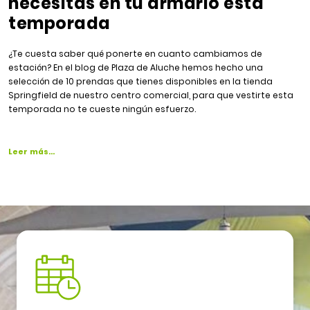
necesitas en tu armario esta
temporada
¿Te cuesta saber qué ponerte en cuanto cambiamos de
estación? En el blog de Plaza de Aluche hemos hecho una
selección de 10 prendas que tienes disponibles en la tienda
Springfield de nuestro centro comercial, para que vestirte esta
temporada no te cueste ningún esfuerzo.
Leer más…