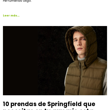
Perfumerías Gilgo.
Leer más…
10 prendas de Springfield que