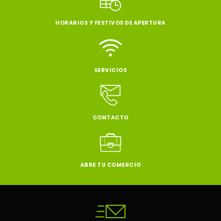
HORARIOS Y FESTIVOS DE APERTURA
SERVICIOS
CONTACTO
ABRE TU COMERCIO