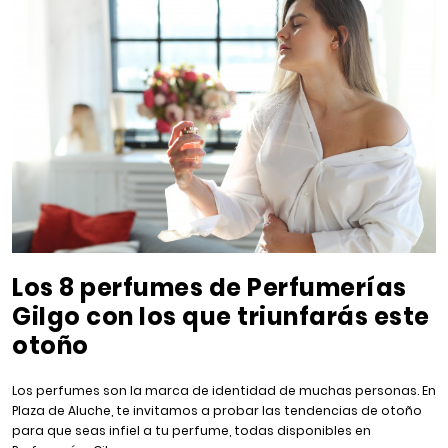
Los 8 perfumes de Perfumerías
Gilgo con los que triunfarás este
otoño
Los perfumes son la marca de identidad de muchas personas. En
Plaza de Aluche, te invitamos a probar las tendencias de otoño
para que seas infiel a tu perfume, todas disponibles en