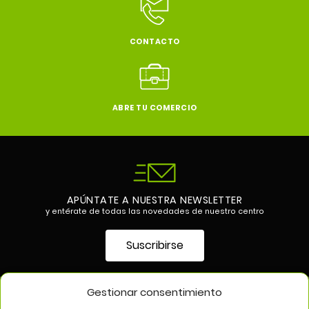
CONTACTO
ABRE TU COMERCIO
APÚNTATE A NUESTRA NEWSLETTER
y entérate de todas las novedades de nuestro centro
Suscribirse
Gestionar consentimiento
SÍGUENOS EN