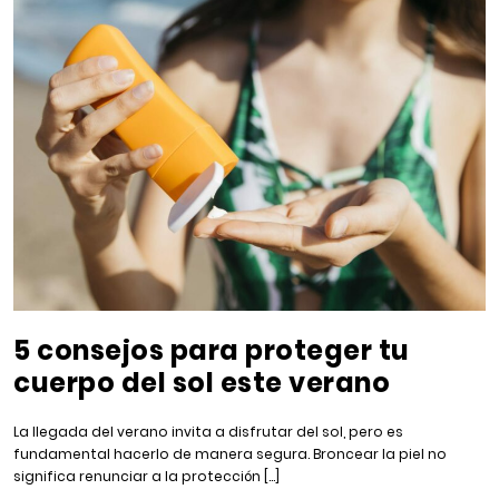
5 consejos para proteger tu
cuerpo del sol este verano
La llegada del verano invita a disfrutar del sol, pero es
fundamental hacerlo de manera segura. Broncear la piel no
significa renunciar a la protección […]