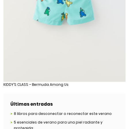
KIDDY’S CLASS – Bermuda Among Us
Últimas entradas
8 libros para desconectar o reconectar este verano
5 esenciales de verano para una piel radiante y
protegida