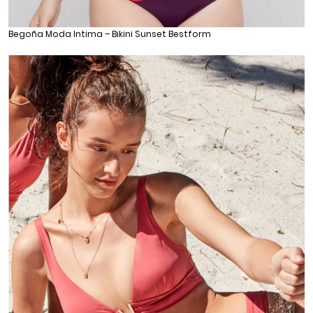
Begoña Moda Intima – Bikini Sunset Bestform