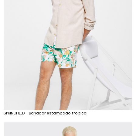
SPRINGFIELD – Bañador estampado tropical