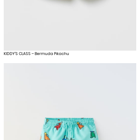
KIDDY’S CLASS – Bermuda Pikachu