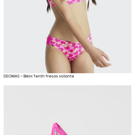
DECIMAS – Bikini Tenth fresas volante