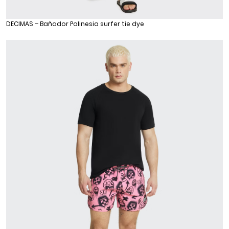
DECIMAS – Bañador Polinesia surfer tie dye