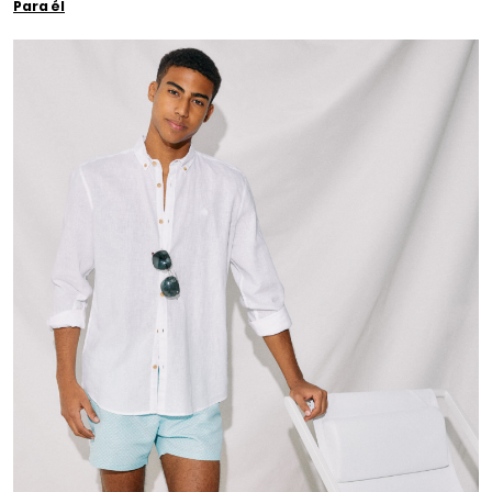
Para él