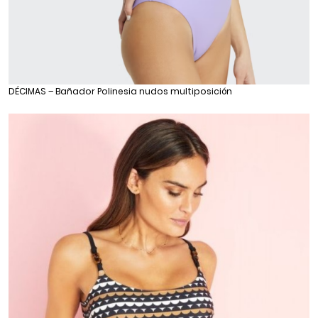
DÉCIMAS – Bañador Polinesia nudos multiposición