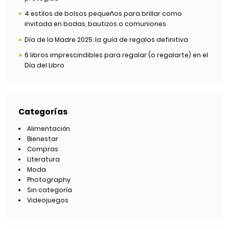
4 estilos de bolsos pequeños para brillar como
invitada en bodas, bautizos o comuniones
Día de la Madre 2025: la guía de regalos definitiva
6 libros imprescindibles para regalar (o regalarte) en el
Día del Libro
Categorías
Alimentación
Bienestar
Compras
Literatura
Moda
Photography
Sin categoría
Videojuegos