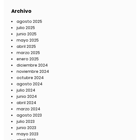
Archivo
agosto 2025
julio 2025
junio 2025
mayo 2025
abril 2025
marzo 2025
enero 2025
diciembre 2024
noviembre 2024
octubre 2024
agosto 2024
julio 2024
junio 2024
abril 2024
marzo 2024
agosto 2023
julio 2023
junio 2023
mayo 2023