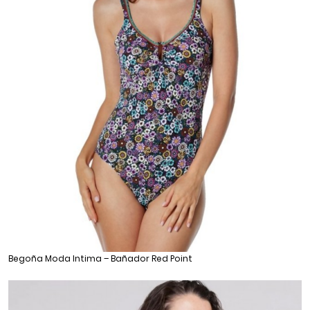
Begoña Moda Intima – Bañador Red Point