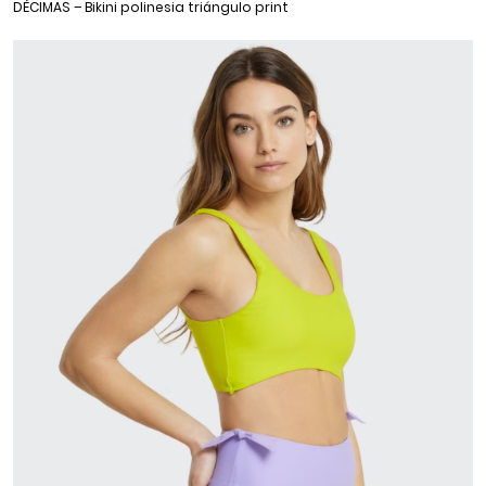
DÉCIMAS – Bikini polinesia triángulo print