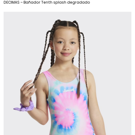
DECIMAS – Bañador Tenth splash degradado