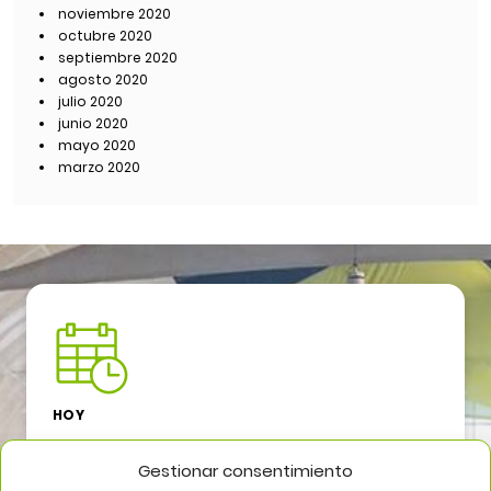
noviembre 2020
octubre 2020
septiembre 2020
agosto 2020
julio 2020
junio 2020
mayo 2020
marzo 2020
HOY
Abierto
Gestionar consentimiento