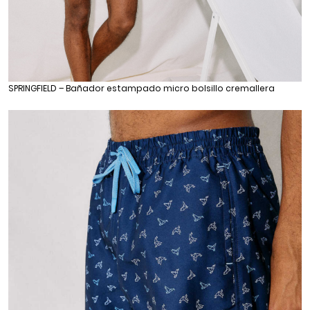
SPRINGFIELD – Bañador estampado micro bolsillo cremallera