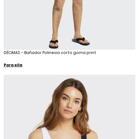
DÉCIMAS – Bañador Polinesia corto goma print
Para ella