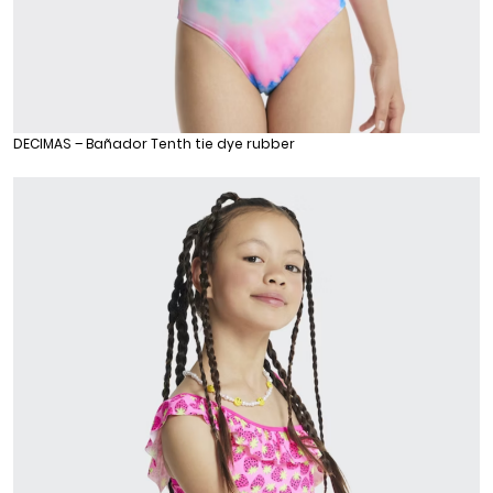
DECIMAS – Bañador Tenth tie dye rubber