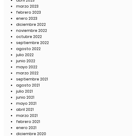
abril 2023
marzo 2023
febrero 2023
enero 2023
diciembre 2022
noviembre 2022
octubre 2022
septiembre 2022
agosto 2022
julio 2022
junio 2022
mayo 2022
marzo 2022
septiembre 2021
agosto 2021
julio 2021
junio 2021
mayo 2021
abril 2021
marzo 2021
febrero 2021
enero 2021
diciembre 2020