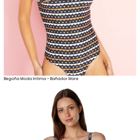
Begoña Moda Intima – Bañador Mare