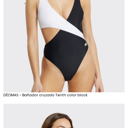
DÉCIMAS – Bañador cruzado Tenth color block