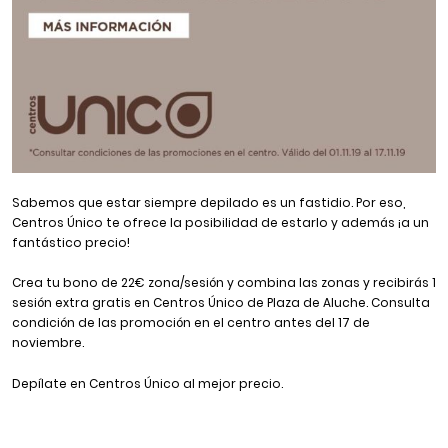
Sabemos que estar siempre depilado es un fastidio. Por eso,
Centros Único te ofrece la posibilidad de estarlo y además ¡a un
fantástico precio!
Crea tu bono de 22€ zona/sesión y combina las zonas y recibirás 1
sesión extra gratis en Centros Único de Plaza de Aluche. Consulta
condición de las promoción en el centro antes del 17 de
noviembre.
Depílate en Centros Único al mejor precio.