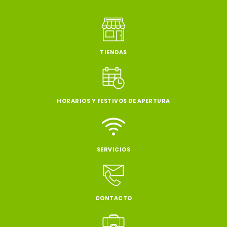
TIENDAS
HORARIOS Y FESTIVOS DE APERTURA
SERVICIOS
CONTACTO