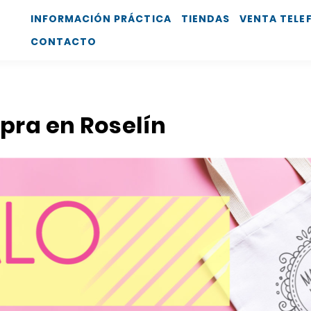
INFORMACIÓN PRÁCTICA
TIENDAS
VENTA TELE
CONTACTO
pra en Roselín