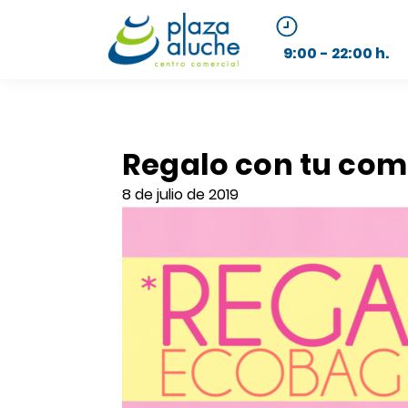
9:00 - 22:00 h.
Regalo con tu com
8 de julio de 2019