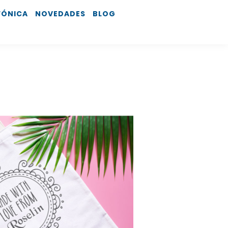
FÓNICA
NOVEDADES
BLOG