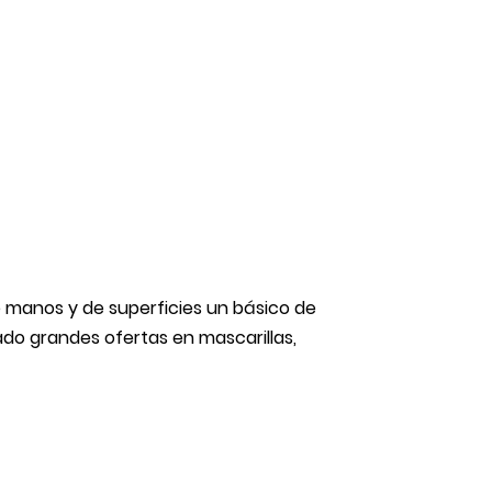
 manos y de superficies un básico de
ado grandes ofertas en mascarillas,