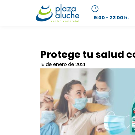
9:00 - 22:00 h.
Protege tu salud c
18 de enero de 2021