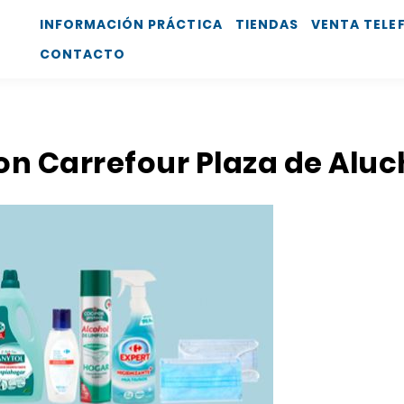
INFORMACIÓN PRÁCTICA
TIENDAS
VENTA TELE
CONTACTO
on Carrefour Plaza de Alu