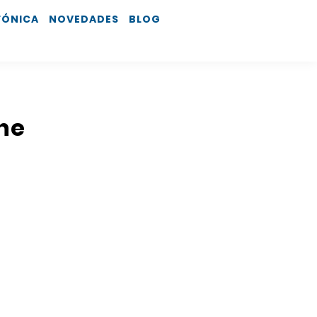
FÓNICA
NOVEDADES
BLOG
che