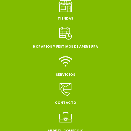
TIENDAS
HORARIOS Y FESTIVOS DE APERTURA
SERVICIOS
CONTACTO
ABRE TU COMERCIO