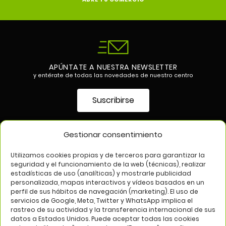
APÚNTATE A NUESTRA NEWSLETTER
y entérate de todas las novedades de nuestro centro
Suscribirse
Gestionar consentimiento
SÍGUENOS EN
Utilizamos cookies propias y de terceros para garantizar la
seguridad y el funcionamiento de la web (técnicas), realizar
estadísticas de uso (analíticas) y mostrarle publicidad
personalizada, mapas interactivos y vídeos basados en un
perfil de sus hábitos de navegación (marketing). El uso de
servicios de Google, Meta, Twitter y WhatsApp implica el
rastreo de su actividad y la transferencia internacional de sus
datos a Estados Unidos. Puede aceptar todas las cookies