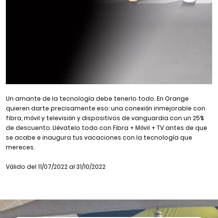
Un amante de la tecnología debe tenerlo todo. En Orange
quieren darte precisamente eso: una conexión inmejorable con
fibra, móvil y televisión y dispositivos de vanguardia con un 25%
de descuento. Llévatelo todo con Fibra + Móvil + TV antes de que
se acabe e inaugura tus vacaciones con la tecnología que
mereces.
Válido del 11/07/2022 al 31/10/2022