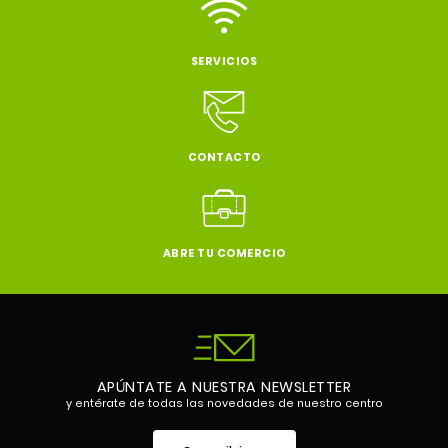
SERVICIOS
CONTACTO
ABRE TU COMERCIO
APÚNTATE A NUESTRA NEWSLETTER
y entérate de todas las novedades de nuestro centro