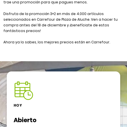
trae una promoción para que pagues menos.
Disfruta de la promoción 3×2 en más de 4.000 artículos
seleccionados en Carrefour de Plaza de Aluche. Ven a hacer tu
compra antes del 18 de diciembre y ¡benefíciate de estos
fantásticos precios!
Ahora ya lo sabes, los mejores precios están en Carrefour.
HOY
Abierto