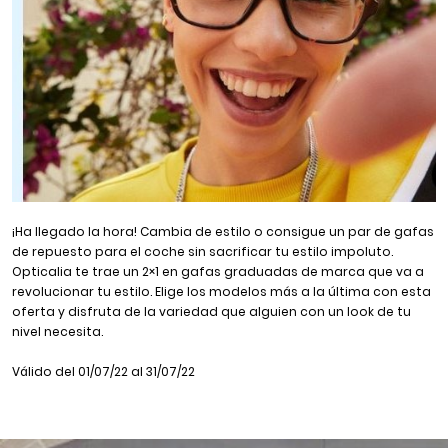
¡Ha llegado la hora! Cambia de estilo o consigue un par de gafas
de repuesto para el coche sin sacrificar tu estilo impoluto.
Opticalia te trae un 2×1 en gafas graduadas de marca que va a
revolucionar tu estilo. Elige los modelos más a la última con esta
oferta y disfruta de la variedad que alguien con un look de tu
nivel necesita.
Válido del 01/07/22 al 31/07/22