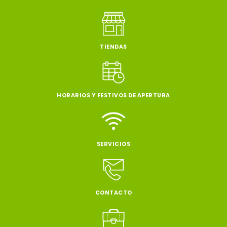
TIENDAS
HORARIOS Y FESTIVOS DE APERTURA
SERVICIOS
CONTACTO