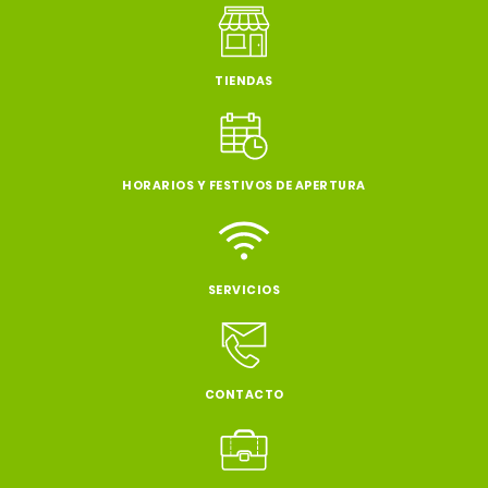
TIENDAS
HORARIOS Y FESTIVOS DE APERTURA
SERVICIOS
CONTACTO