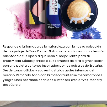
Responde a la llamada de la naturaleza con la nueva colección
de maquillaje de Yves Rocher. Naturaleza a color es una colección
orientada a tus ojos y a que sean el mejor lienzo para tu
creatividad. Sácale partido a sus sombras de alta pigmentación
con una paleta de tonos inspirados por los paisajes de Bretaña.
Desde tonos cálidos y suaves hasta los azules intensos del
océano. Remátalo todo con la máscara intense metamorphose
y logra unas pestañas definidas e intensas. ¡Ven a Yves Rocher y
descúbrelo!