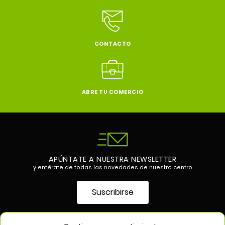
CONTACTO
ABRE TU COMERCIO
APÚNTATE A NUESTRA NEWSLETTER
y entérate de todas las novedades de nuestro centro
Suscribirse