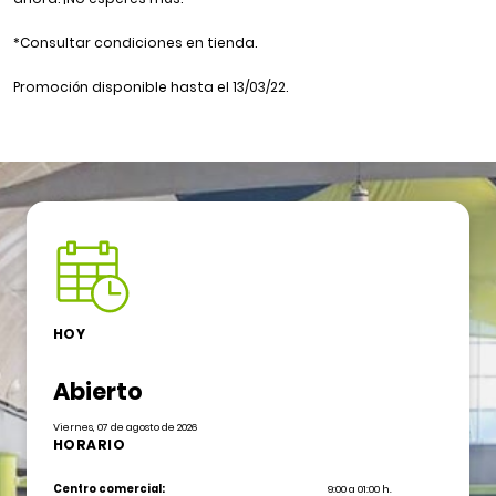
*Consultar condiciones en tienda.
Promoción disponible hasta el 13/03/22.
HOY
Abierto
Viernes, 07 de agosto de 2026
HORARIO
Centro comercial:
9:00 a 01:00 h.