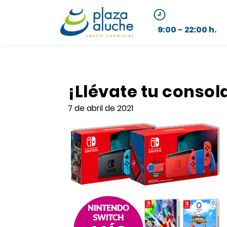
9:00 - 22:00 h.
¡Llévate tu consol
7 de abril de 2021