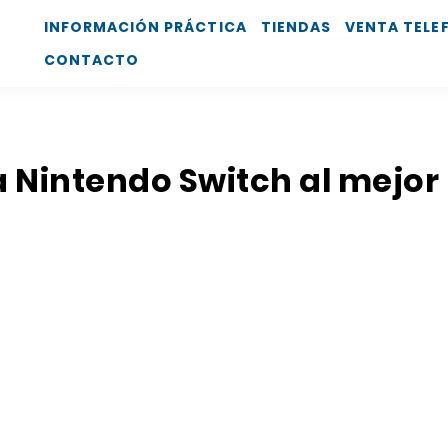
INFORMACIÓN PRÁCTICA
TIENDAS
VENTA TELE
CONTACTO
a Nintendo Switch al mejor