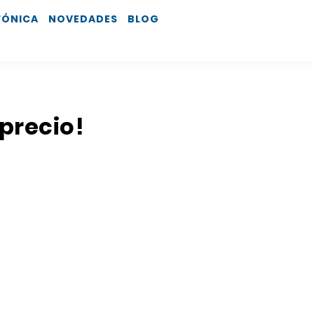
FÓNICA
NOVEDADES
BLOG
 precio!