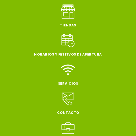
TIENDAS
HORARIOS Y FESTIVOS DE APERTURA
SERVICIOS
CONTACTO