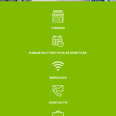
TIENDAS
HORARIOS Y FESTIVOS DE APERTURA
SERVICIOS
CONTACTO