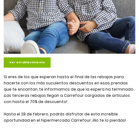
Ver establecimiento
Si eres de los que esperan hasta el final de las rebajas para
hacerte con los más suculentos descuentos en esas prendas
que te encantan, te informamos de que la espera ha terminado.
¡Las terceras rebajas llegan a Carrefour cargadas de artículos
con hasta el 70% de descuento!
Hasta el 28 de febrero, podrás disfrutar de esta increíble
oportunidad en el hipermercado Carrefour. ¡No te lo pierdas!