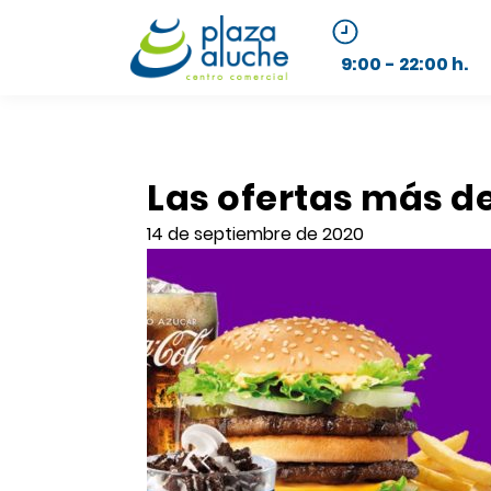
9:00 - 22:00 h.
Las ofertas más de
14 de septiembre de 2020