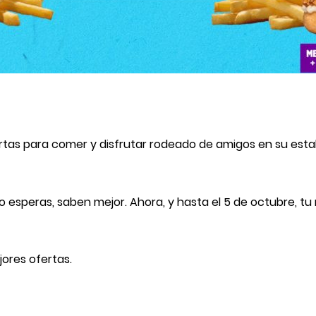
ertas para comer y disfrutar rodeado de amigos en su esta
 esperas, saben mejor. Ahora, y hasta el 5 de octubre, tu
ores ofertas.