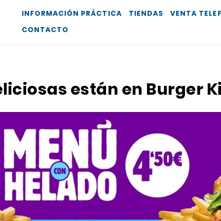
INFORMACIÓN PRÁCTICA
TIENDAS
VENTA TELE
CONTACTO
liciosas están en Burger K