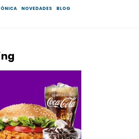
FÓNICA
NOVEDADES
BLOG
ing