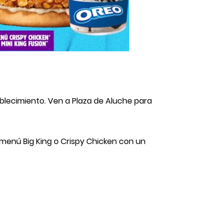
blecimiento. Ven a Plaza de Aluche para
 menú Big King o Crispy Chicken con un