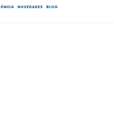
FÓNICA
NOVEDADES
BLOG