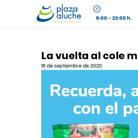
9:00 - 22:00 h.
La vuelta al cole 
16 de septiembre de 2020