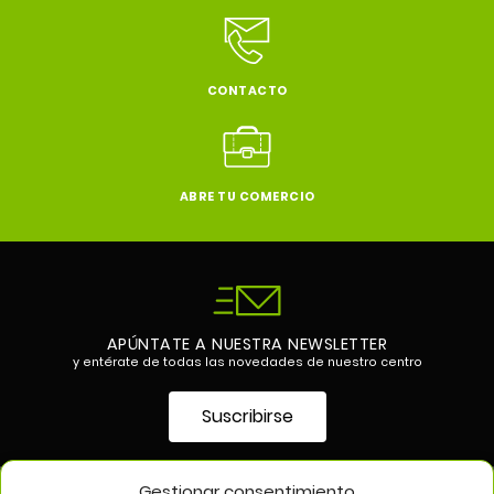
CONTACTO
ABRE TU COMERCIO
APÚNTATE A NUESTRA NEWSLETTER
y entérate de todas las novedades de nuestro centro
Suscribirse
Gestionar consentimiento