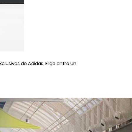
lusivos de Adidas. Elige entre un