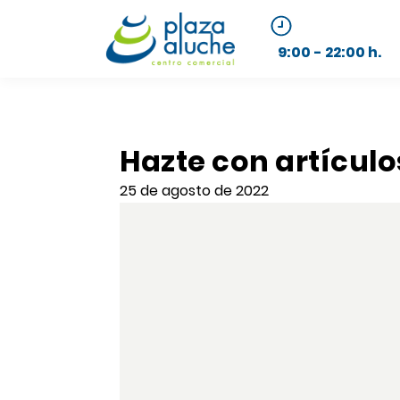
9:00 - 22:00 h.
Hazte con artícul
25 de agosto de 2022