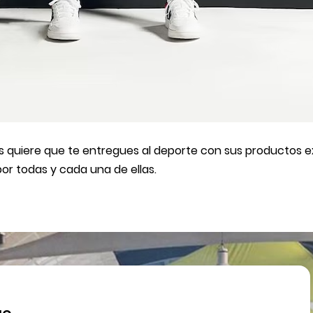
quiere que te entregues al deporte con sus productos exc
r todas y cada una de ellas.