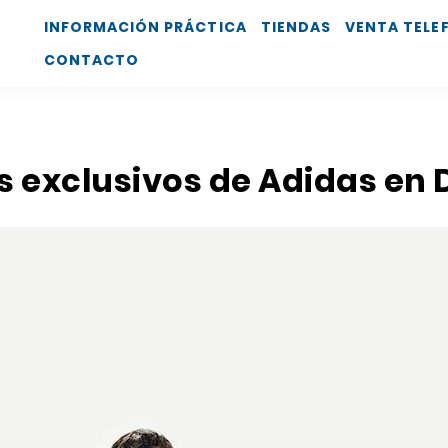
INFORMACIÓN PRÁCTICA
TIENDAS
VENTA TELE
CONTACTO
os exclusivos de Adidas en