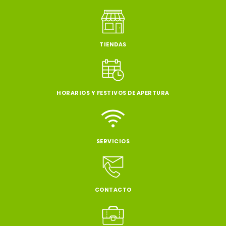
TIENDAS
HORARIOS Y FESTIVOS DE APERTURA
SERVICIOS
CONTACTO