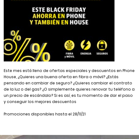
Este mes está lleno de ofertas especiales y descuentos en Phone
House, ¿Quieres una buena oferta en fibra o móvil? ¿Estás
pensando en cambiar de seguro? ¿Quieres cambiar el contrato
de la luz o del gas? ¿O simplemente quieres renovar tu teléfono a
un precio de escándalo? Si es así, es tu momento de dar el paso
y conseguir los mejores descuentos
Promociones disponibles hasta el 28/11/21