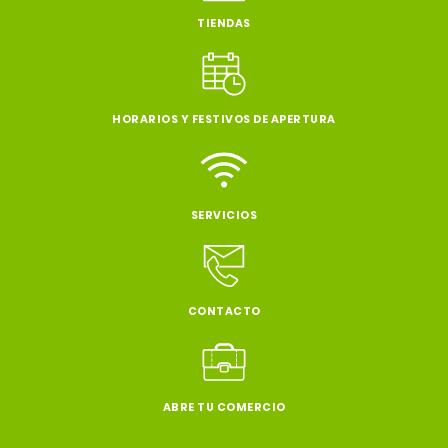
TIENDAS
HORARIOS Y FESTIVOS DE APERTURA
SERVICIOS
CONTACTO
ABRE TU COMERCIO