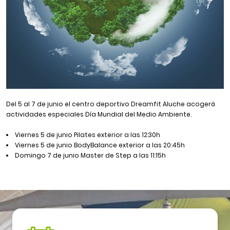
Del 5 al 7 de junio el centro deportivo
Dreamfit
Aluche acogerá
actividades especiales Día Mundial del Medio Ambiente.
Viernes 5 de junio Pilates exterior a las 12:30h
Viernes 5 de junio BodyBalance exterior a las 20:45h
Domingo 7 de junio Master de Step a las 11:15h