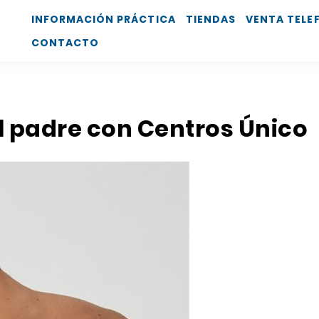
INFORMACIÓN PRÁCTICA
TIENDAS
VENTA TELE
CONTACTO
el padre con Centros Único