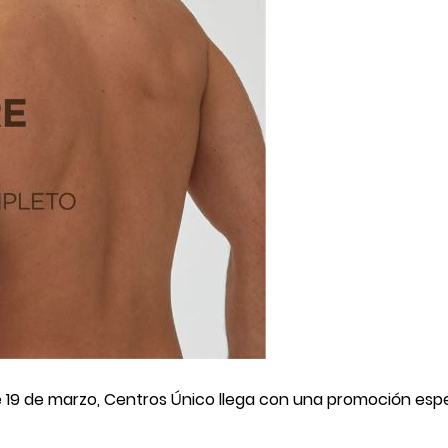
e 19 de marzo, Centros Único llega con una promoción espec