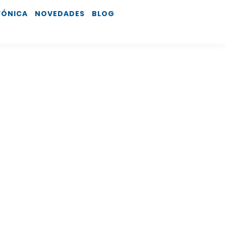
FÓNICA
NOVEDADES
BLOG