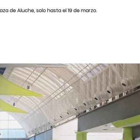
za de Aluche, solo hasta el 19 de marzo.