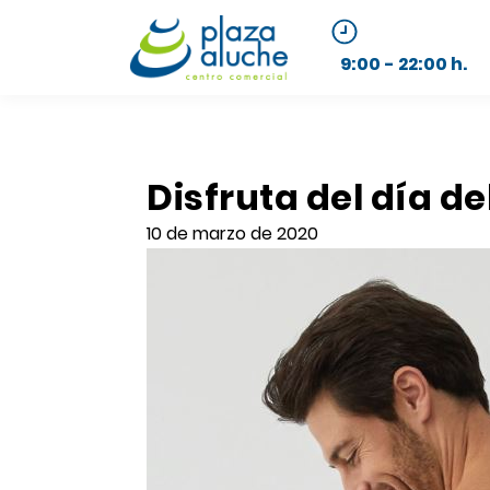
9:00 - 22:00 h.
Disfruta del día d
10 de marzo de 2020