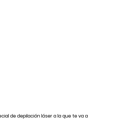
ial de depilación láser a la que te va a