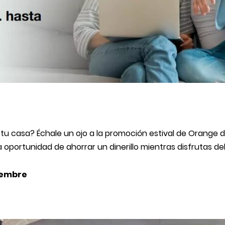
 tu casa? Échale un ojo a la promoción estival de Orange d
oportunidad de ahorrar un dinerillo mientras disfrutas del
tiembre