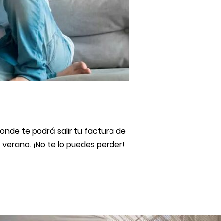
onde te podrá salir tu factura de
 verano. ¡No te lo puedes perder!