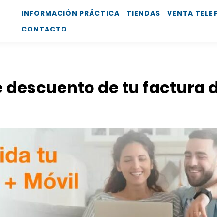
INFORMACIÓN PRÁCTICA
TIENDAS
VENTA TELE
CONTACTO
e descuento de tu factura 