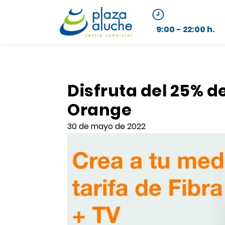
9:00 - 22:00 h.
Disfruta del 25% d
Orange
30 de mayo de 2022