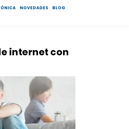
FÓNICA
NOVEDADES
BLOG
de internet con