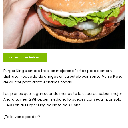
Ver establecimiento
Burger King siempre trae las mejores ofertas para comer y
disfrutar rodeado de amigos en su establecimiento. Ven a Plaza
de Aluche para aprovecharlas todas.
Los planes que llegan cuando menos te lo esperas, saben mejor.
Ahora tu menú Whopper mediano lo puedes conseguir por solo
6,49€ en tu Burger King de Plaza de Aluche.
¿Te lo vas a perder?