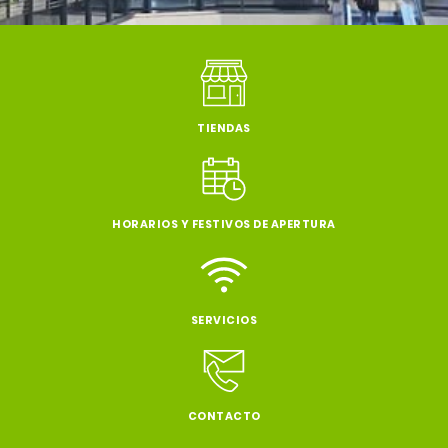
TIENDAS
HORARIOS Y FESTIVOS DE APERTURA
SERVICIOS
CONTACTO