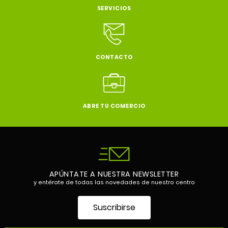
SERVICIOS
CONTACTO
ABRE TU COMERCIO
APÚNTATE A NUESTRA NEWSLETTER
y entérate de todas las novedades de nuestro centro
Suscribirse