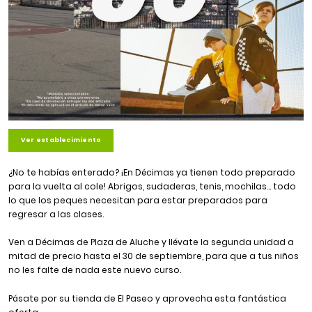
Ver establecimiento
¿No te habías enterado? ¡En Décimas ya tienen todo preparado
para la vuelta al cole! Abrigos, sudaderas, tenis, mochilas… todo
lo que los peques necesitan para estar preparados para
regresar a las clases.
Ven a Décimas de Plaza de Aluche y llévate la segunda unidad a
mitad de precio hasta el 30 de septiembre, para que a tus niños
no les falte de nada este nuevo curso.
Pásate por su tienda de El Paseo y aprovecha esta fantástica