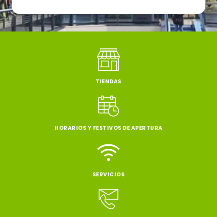
TIENDAS
HORARIOS Y FESTIVOS DE APERTURA
SERVICIOS