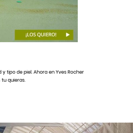
 y tipo de piel. Ahora en Yves Rocher
tu quieras.