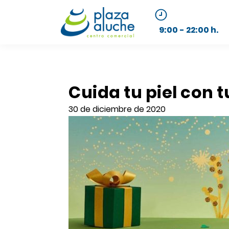
9:00 - 22:00 h.
Cuida tu piel con 
30 de diciembre de 2020