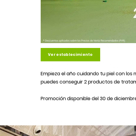
Ver establecimiento
Empieza el año cuidando tu piel con los
puedes conseguir 2 productos de tratami
Promoción disponible del 30 de diciembre