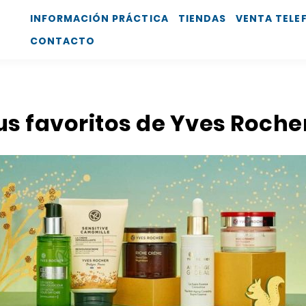
INFORMACIÓN PRÁCTICA
TIENDAS
VENTA TELE
CONTACTO
tus favoritos de Yves Roche