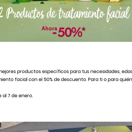
 mejores productos específicos para tus necesidades, edad
ento facial con el 50% de descuento. Para ti o para quién 
 al 7 de enero.