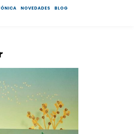
FÓNICA
NOVEDADES
BLOG
r