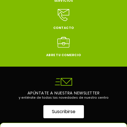
SERVICIOS
CONTACTO
ABRE TU COMERCIO
APÚNTATE A NUESTRA NEWSLETTER
y entérate de todas las novedades de nuestro centro
Suscribirse