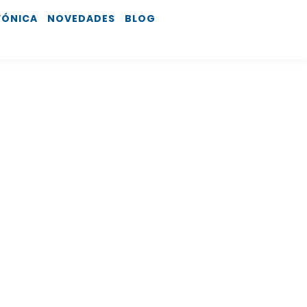
FÓNICA
NOVEDADES
BLOG