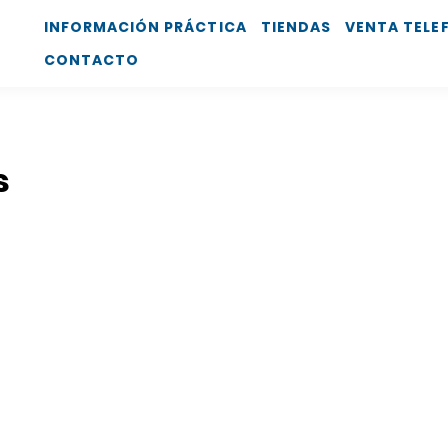
INFORMACIÓN PRÁCTICA
TIENDAS
VENTA TELE
CONTACTO
s