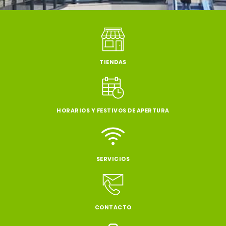
TIENDAS
HORARIOS Y FESTIVOS DE APERTURA
SERVICIOS
CONTACTO