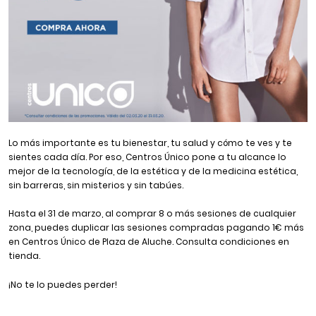
Lo más importante es tu bienestar, tu salud y cómo te ves y te
sientes cada día. Por eso, Centros Único pone a tu alcance lo
mejor de la tecnología, de la estética y de la medicina estética,
sin barreras, sin misterios y sin tabúes.
Hasta el 31 de marzo, al comprar 8 o más sesiones de cualquier
zona, puedes duplicar las sesiones compradas pagando 1€ más
en Centros Único de Plaza de Aluche. Consulta condiciones en
tienda.
¡No te lo puedes perder!