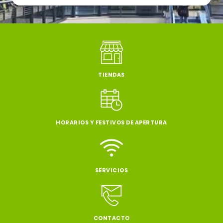
TIENDAS
HORARIOS Y FESTIVOS DE APERTURA
SERVICIOS
CONTACTO