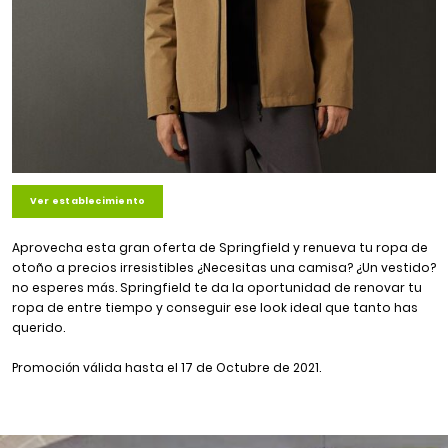
Ver establecimiento
Aprovecha esta gran oferta de Springfield y renueva tu ropa de
otoño a precios irresistibles ¿Necesitas una camisa? ¿Un vestido?
no esperes más. Springfield te da la oportunidad de renovar tu
ropa de entre tiempo y conseguir ese look ideal que tanto has
querido.
Promoción válida hasta el 17 de Octubre de 2021.