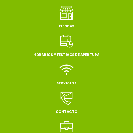
TIENDAS
HORARIOS Y FESTIVOS DE APERTURA
SERVICIOS
CONTACTO