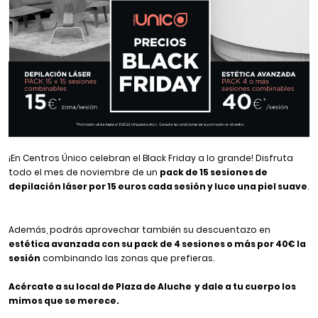
¡En Centros Único celebran el Black Friday a lo grande! Disfruta
todo el mes de noviembre de un
pack de 15 sesiones de
depilación láser por 15 euros cada sesión y luce una piel suave
.
Además, podrás aprovechar también su descuentazo en
estética avanzada con su pack de 4 sesiones o más por 40€ la
sesión
combinando las zonas que prefieras.
Acércate a su local de Plaza de Aluche y dale a tu cuerpo los
mimos que se merece.