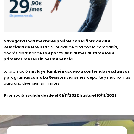
Navegar a toda mecha es posible con la fibra de alta
velocidad de Movistar.
Si te das de alta con la compañía,
podrás disfrutar de
1 GB por 29,90€ al mes durante los 9
primeros meses sin permanencia.
La promoción
incluye también acceso a contenidos exclusivos
y programas como La Resistencia
, series, deporte y mucho más
para una diversión sin límites.
Promoción valida desde el 01/11/2022 hasta el 10/11/2022