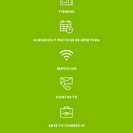
TIENDAS
HORARIOS Y FESTIVOS DE APERTURA
SERVICIOS
CONTACTO
ABRE TU COMERCIO