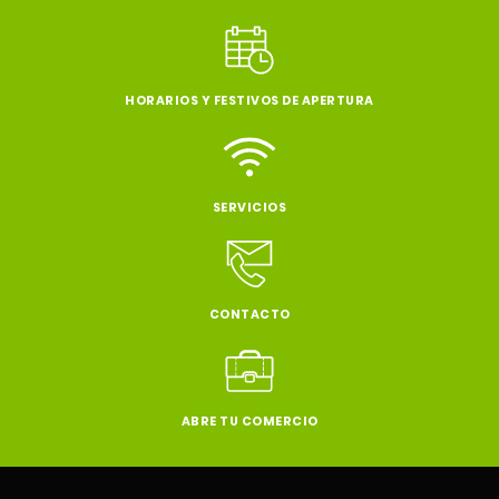
HORARIOS Y FESTIVOS DE APERTURA
SERVICIOS
CONTACTO
ABRE TU COMERCIO