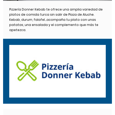
Pizzería Donner Kebab te ofrece una amplia variedad de
platos de comida turca sin salir de Plaza de Aluche.
Kebab, durum, falafel…acompaña tu plato con unas
patatas, una ensalada y el complemento que más te
apetezca.