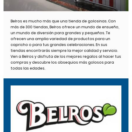
Belros es mucho más que una tienda de golosinas. Con
más de 300 tiendas, Belros ofrece un mundo de ensueño,
un mundo de diversión para grandes y pequeños. Te
ofrecen una amplia variedad de productos para un
capricho o para tus grandes celebraciones. En sus
tiendas encontrarás siempre la mejor calidad y servicio.
Ven a Belros y disfruta de los mejores regalos al hacer tus
compras y descubre los obsequios más golosos para
todas las edades.