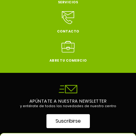
SERVICIOS
CONTACTO
ABRE TU COMERCIO
APÚNTATE A NUESTRA NEWSLETTER
y entérate de todas las novedades de nuestro centro
Suscribirse