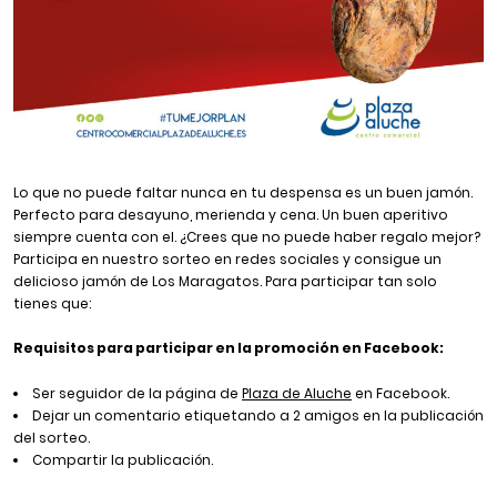
Lo que no puede faltar nunca en tu despensa es un buen jamón.
Perfecto para desayuno, merienda y cena. Un buen aperitivo
siempre cuenta con el. ¿Crees que no puede haber regalo mejor?
Participa en nuestro sorteo en redes sociales y consigue un
delicioso jamón de Los Maragatos. Para participar tan solo
tienes que:
Requisitos para participar en la promoción en Facebook:
Ser seguidor de la página de
Plaza de Aluche
en Facebook.
Dejar un comentario etiquetando a 2 amigos en la publicación
del sorteo.
Compartir la publicación.