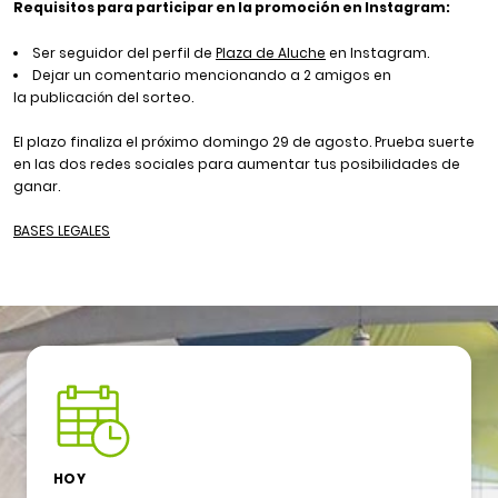
Requisitos para participar en la promoción en Instagram:
Ser seguidor del perfil de
Plaza de Aluche
en Instagram.
Dejar un comentario mencionando a 2 amigos en
la publicación del sorteo.
El plazo finaliza el próximo domingo 29 de agosto. Prueba suerte
en las dos redes sociales para aumentar tus posibilidades de
ganar.
BASES LEGALES
HOY