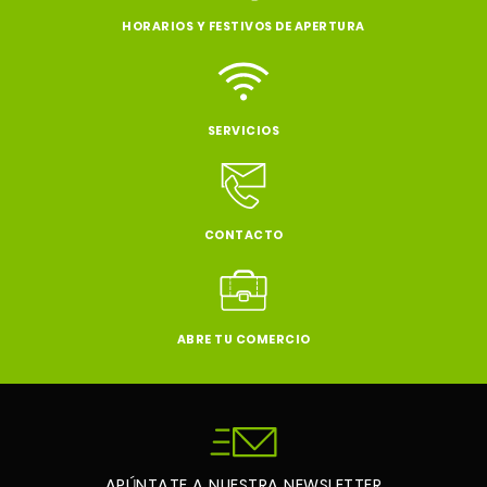
HORARIOS Y FESTIVOS DE APERTURA
SERVICIOS
CONTACTO
ABRE TU COMERCIO
APÚNTATE A NUESTRA NEWSLETTER