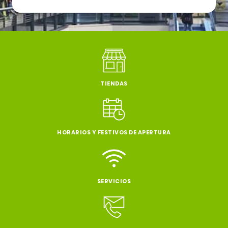
TIENDAS
HORARIOS Y FESTIVOS DE APERTURA
SERVICIOS