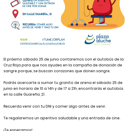
El próximo sábado 25 de junio contaremos con el autobús de la
Cruz Roja para que nos ayudes en la campaña de donación de
sangre porque, se buscan corazones que donen sangre.
Podrás acercarte a sumar tu granito de arena el sábado 25 de
junio en horario de 10 a 14h y de 17 a 21h, encontrarás el autobús
en la calle Guareña, 21.
Recuerda venir con tu DNI y comer algo antes de venir.
Te regalaremos un aperitivo saludable y una entrada de cine.
¡Te esperamos!