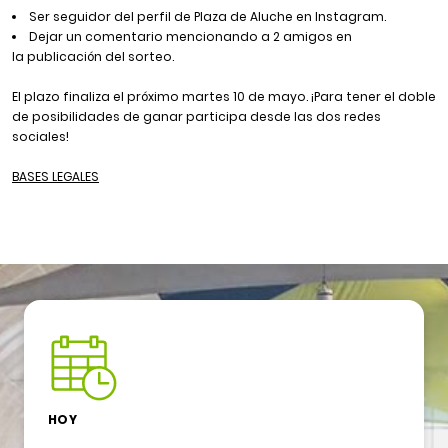
Ser seguidor del perfil de
Plaza de Aluche
en Instagram.
Dejar un comentario mencionando a 2 amigos en
la publicación del sorteo.
El plazo finaliza el próximo martes 10 de mayo. ¡Para tener el doble
de posibilidades de ganar participa desde las dos redes
sociales!
BASES LEGALES
HOY