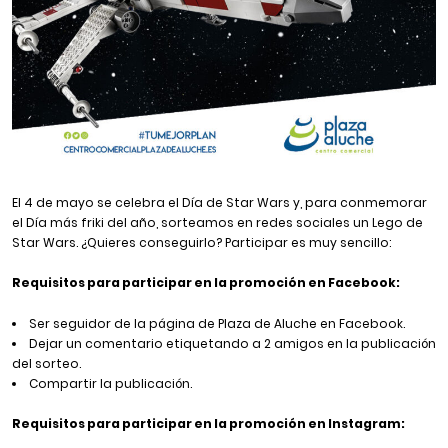
El 4 de mayo se celebra el Día de Star Wars y, para conmemorar
el Día más friki del año, sorteamos en redes sociales un Lego de
Star Wars. ¿Quieres conseguirlo? Participar es muy sencillo:
Requisitos para participar en la promoción en Facebook:
Ser seguidor de la página de
Plaza de Aluche
en Facebook.
Dejar un comentario etiquetando a 2 amigos en la publicación
del sorteo.
Compartir la publicación.
Requisitos para participar en la promoción en Instagram: