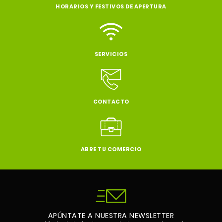
HORARIOS Y FESTIVOS DE APERTURA
SERVICIOS
CONTACTO
ABRE TU COMERCIO
APÚNTATE A NUESTRA NEWSLETTER