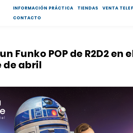
INFORMACIÓN PRÁCTICA
TIENDAS
VENTA TELE
CONTACTO
un Funko POP de R2D2 en e
 de abril