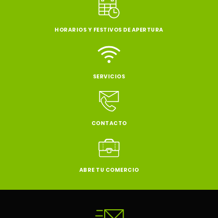
HORARIOS Y FESTIVOS DE APERTURA
SERVICIOS
CONTACTO
ABRE TU COMERCIO