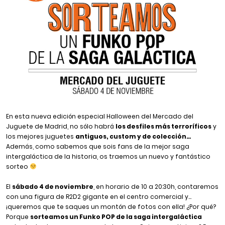
En esta nueva edición especial Halloween del Mercado del
Juguete de Madrid, no sólo habrá
los desfiles más terroríficos
y
los mejores juguetes
antiguos, custom y de colección…
Además, como sabemos que sois fans de la mejor saga
intergaláctica de la historia, os traemos un nuevo y fantástico
sorteo
El
sábado 4 de noviembre
, en horario de 10 a 20:30h, contaremos
con una figura de R2D2 gigante en el centro comercial y…
¡queremos que te saques un montón de fotos con ella! ¿Por qué?
Porque
sorteamos un Funko POP de la saga intergaláctica