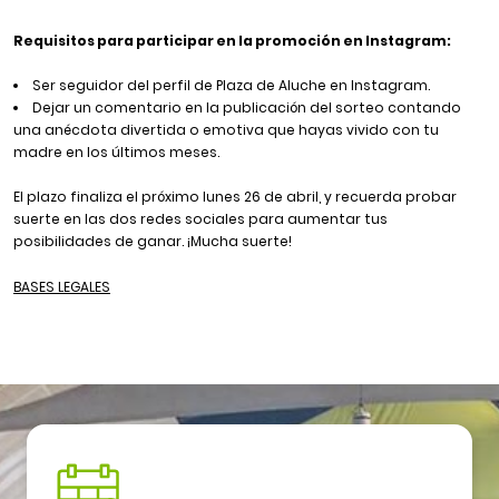
Requisitos para participar en la promoción en Instagram:
Ser seguidor del perfil de Plaza de Aluche en
Instagram
.
Dejar un comentario en la publicación del sorteo contando
una anécdota divertida o emotiva que hayas vivido con tu
madre en los últimos meses.
El plazo finaliza el próximo lunes 26 de abril, y recuerda probar
suerte en las dos redes sociales para aumentar tus
posibilidades de ganar. ¡Mucha suerte!
BASES LEGALES