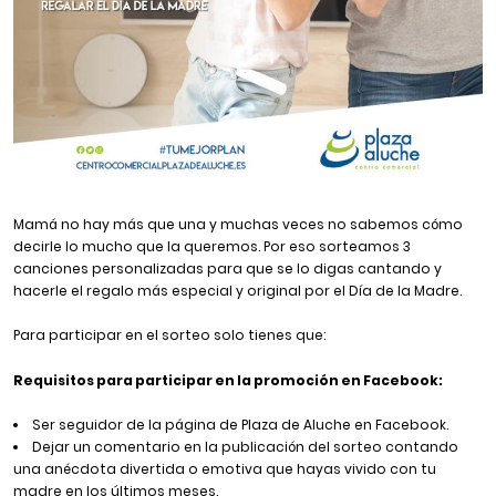
Mamá no hay más que una y muchas veces no sabemos cómo
decirle lo mucho que la queremos. Por eso sorteamos 3
canciones personalizadas para que se lo digas cantando y
hacerle el regalo más especial y original por el Día de la Madre.
Para participar en el sorteo solo tienes que:
Requisitos para participar en la promoción en Facebook:
Ser seguidor de la página de Plaza de Aluche en
Facebook
.
Dejar un comentario en la publicación del sorteo contando
una anécdota divertida o emotiva que hayas vivido con tu
madre en los últimos meses.