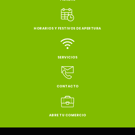
HORARIOS Y FESTIVOS DE APERTURA
SERVICIOS
CONTACTO
ABRE TU COMERCIO