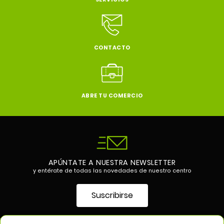
CONTACTO
ABRE TU COMERCIO
APÚNTATE A NUESTRA NEWSLETTER
y entérate de todas las novedades de nuestro centro
Suscribirse