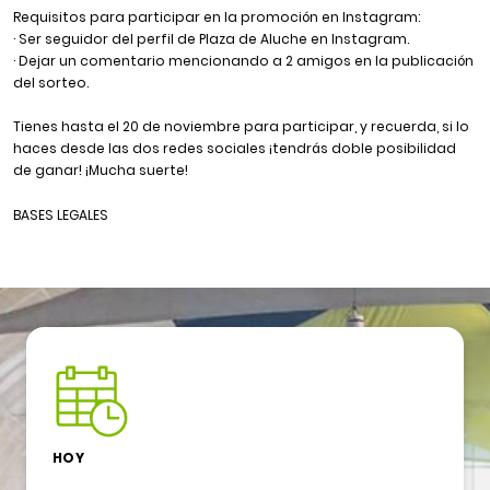
Requisitos para participar en la promoción en Instagram:
· Ser seguidor del perfil de Plaza de Aluche en
Instagram
.
· Dejar un comentario mencionando a 2 amigos en la
publicación
del sorteo
.
Tienes hasta el 20 de noviembre para participar, y recuerda, si lo
haces desde las dos redes sociales ¡tendrás doble posibilidad
de ganar! ¡Mucha suerte!
BASES LEGALES
HOY