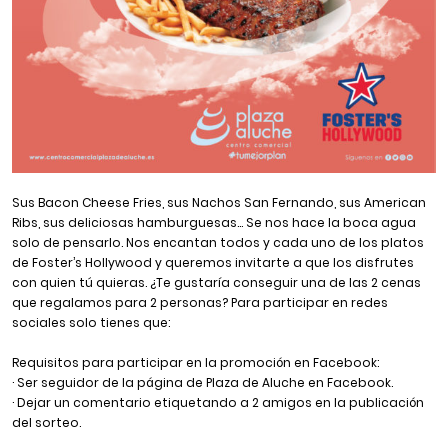
Sus Bacon Cheese Fries, sus Nachos San Fernando, sus American
Ribs, sus deliciosas hamburguesas… Se nos hace la boca agua
solo de pensarlo. Nos encantan todos y cada uno de los platos
de Foster’s Hollywood y queremos invitarte a que los disfrutes
con quien tú quieras. ¿Te gustaría conseguir una de las 2 cenas
que regalamos para 2 personas? Para participar en redes
sociales solo tienes que:
Requisitos para participar en la promoción en Facebook:
· Ser seguidor de la página de Plaza de Aluche en
Facebook
.
· Dejar un comentario etiquetando a 2 amigos en la
publicación
del sorteo.