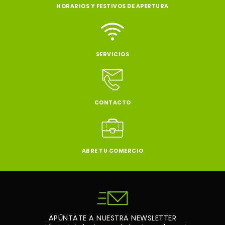
HORARIOS Y FESTIVOS DE APERTURA
SERVICIOS
CONTACTO
ABRE TU COMERCIO
APÚNTATE A NUESTRA NEWSLETTER