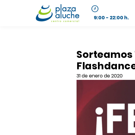
9:00 - 22:00 h.
Sorteamos 1
Flashdanc
31 de enero de 2020