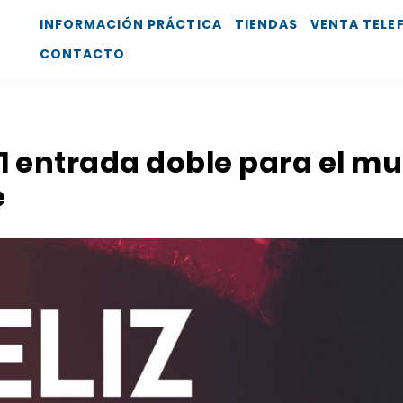
INFORMACIÓN PRÁCTICA
TIENDAS
VENTA TELE
CONTACTO
 entrada doble para el mu
e