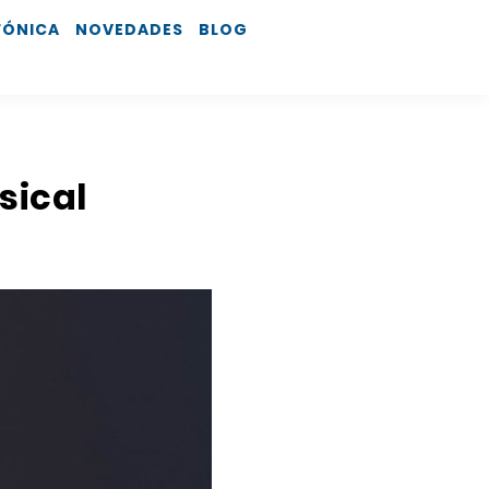
FÓNICA
NOVEDADES
BLOG
sical