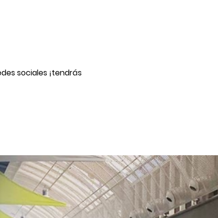
redes sociales ¡tendrás