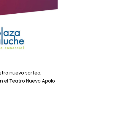
stro nuevo sorteo.
n el Teatro Nuevo Apolo