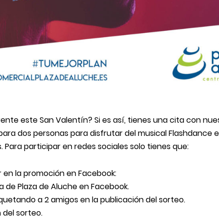
ente este San Valentín? Si es así, tienes una cita con nue
ara dos personas para disfrutar del musical Flashdance e
 Para participar en redes sociales solo tienes que:
ar en la promoción en Facebook:
na de Plaza de Aluche en
Facebook
.
iquetando a 2 amigos en la
publicación del sorteo
.
 del sorteo.