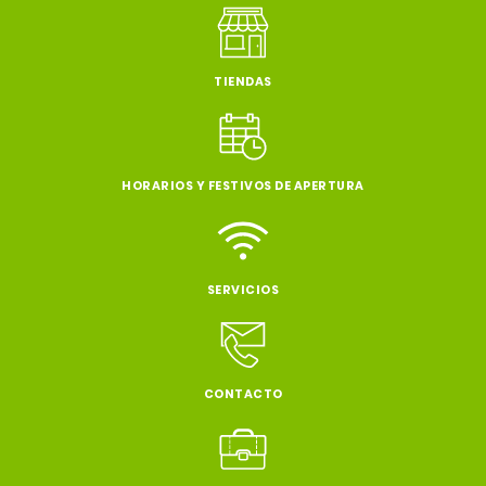
TIENDAS
HORARIOS Y FESTIVOS DE APERTURA
SERVICIOS
CONTACTO