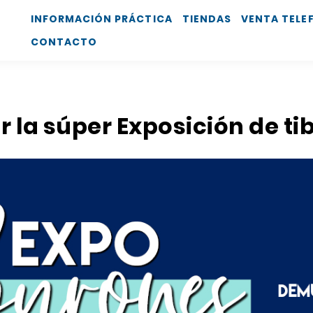
INFORMACIÓN PRÁCTICA
TIENDAS
VENTA TELE
CONTACTO
ar la súper Exposición de t