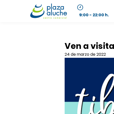
9:00 - 22:00 h.
Ven a visit
24 de marzo de 2022