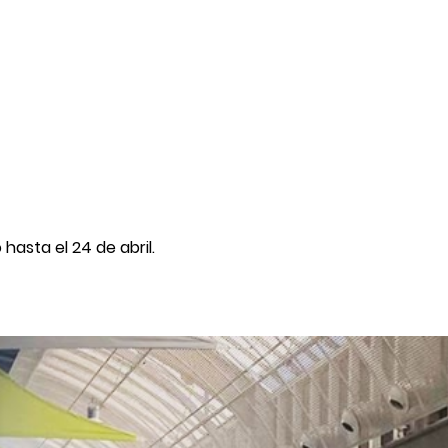
hasta el 24 de abril.