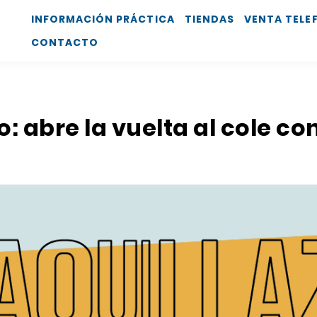
INFORMACIÓN PRÁCTICA
TIENDAS
VENTA TELE
CONTACTO
zo: abre la vuelta al cole c