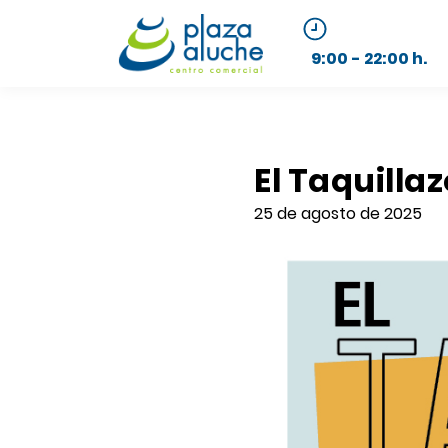
9:00 - 22:00 h.
El Taquilla
25 de agosto de 2025