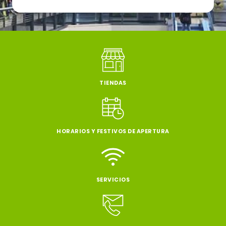
TIENDAS
HORARIOS Y FESTIVOS DE APERTURA
SERVICIOS