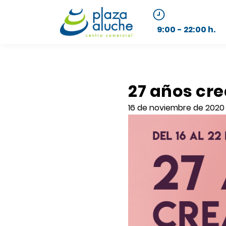
9:00 - 22:00 h.
27 años cr
16 de noviembre de 2020