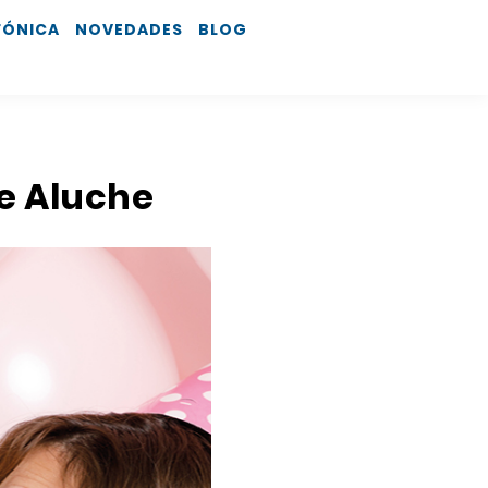
FÓNICA
NOVEDADES
BLOG
e Aluche