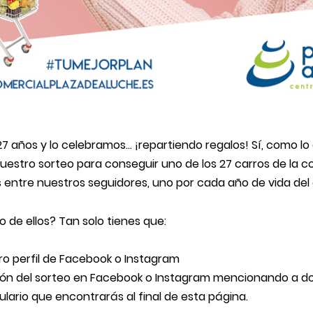
 años y lo celebramos… ¡repartiendo regalos! Sí, como lo o
uestro sorteo para conseguir uno de los 27 carros de la 
entre nuestros seguidores, uno por cada año de vida del 
 de ellos? Tan solo tienes que:
o perfil de
Facebook
o
Instagram
ión del sorteo en Facebook o Instagram mencionando a do
lario que encontrarás al final de esta página.