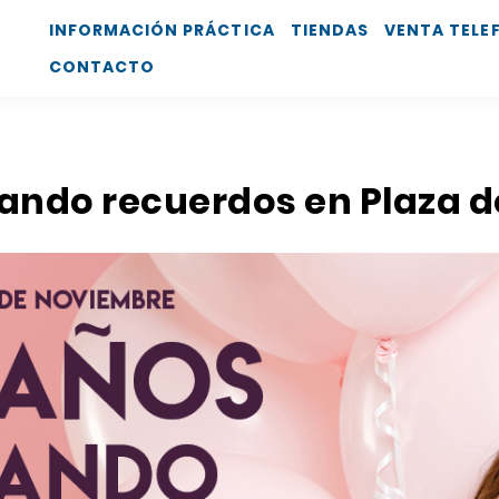
INFORMACIÓN PRÁCTICA
TIENDAS
VENTA TELE
CONTACTO
eando recuerdos en Plaza d